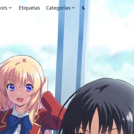
sts
Etiquetas
Categorías