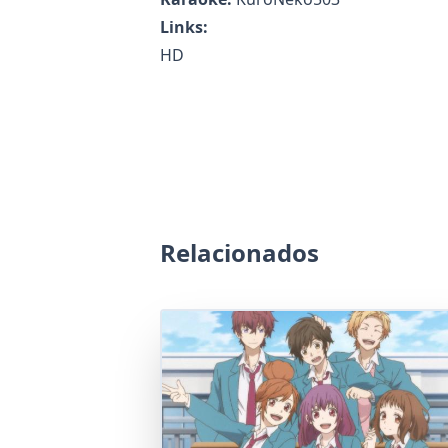
Links:
HD
Relacionados