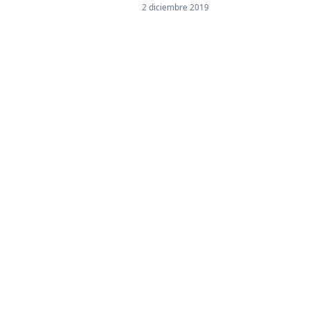
2 diciembre 2019