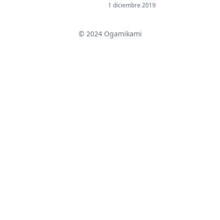
1 diciembre 2019
© 2024 Ogamikami
↑