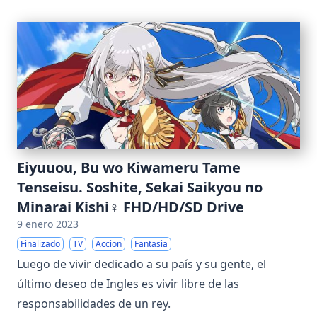
Eiyuuou, Bu wo Kiwameru Tame
Tenseisu. Soshite, Sekai Saikyou no
Minarai Kishi♀ FHD/HD/SD Drive
9 enero 2023
Finalizado
TV
Accion
Fantasia
Luego de vivir dedicado a su país y su gente, el
último deseo de Ingles es vivir libre de las
responsabilidades de un rey.