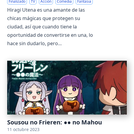
Finalizado
TV
Acción
Comedia
Fantasia
Hiragi Utena es una amante de las
chicas mágicas que protegen su
ciudad, así que cuando tiene la
oportunidad de convertirse en una, lo
hace sin dudarlo, pero…
Sousou no Frieren: ●● no Mahou
11 octubre 2023