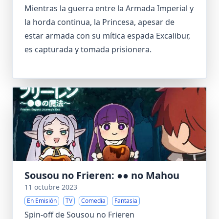
Mientras la guerra entre la Armada Imperial y
la horda continua, la Princesa, apesar de
estar armada con su mítica espada Excalibur,
es capturada y tomada prisionera.
Sousou no Frieren: ●● no Mahou
11 octubre 2023
En Emisión
TV
Comedia
Fantasia
Spin-off de Sousou no Frieren