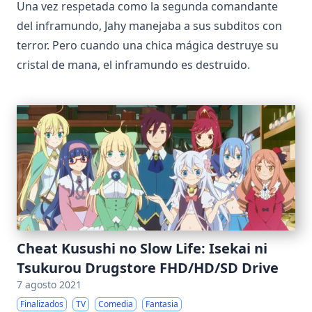
Una vez respetada como la segunda comandante
del inframundo, Jahy manejaba a sus subditos con
terror. Pero cuando una chica mágica destruye su
cristal de mana, el inframundo es destruido.
Cheat Kusushi no Slow Life: Isekai ni
Tsukurou Drugstore FHD/HD/SD Drive
7 agosto 2021
Finalizados
TV
Comedia
Fantasia