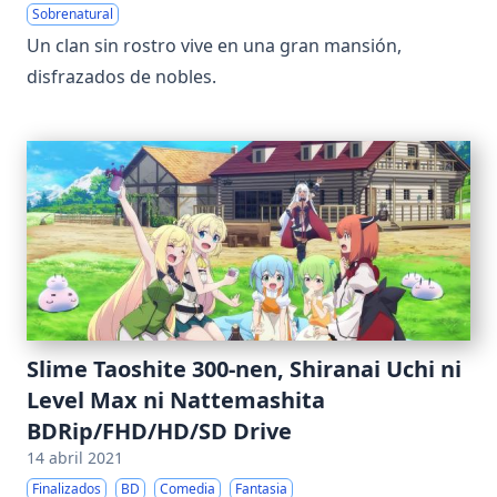
Sobrenatural
Un clan sin rostro vive en una gran mansión,
disfrazados de nobles.
Slime Taoshite 300-nen, Shiranai Uchi ni
Level Max ni Nattemashita
BDRip/FHD/HD/SD Drive
14 abril 2021
Finalizados
BD
Comedia
Fantasia