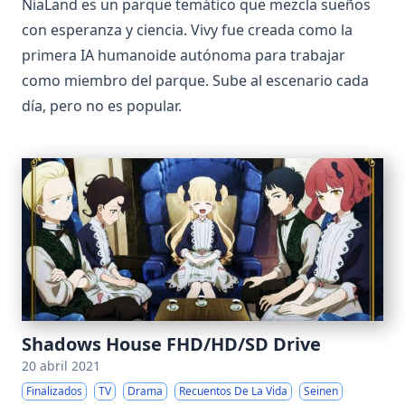
NiaLand es un parque temático que mezcla sueños
con esperanza y ciencia. Vivy fue creada como la
primera IA humanoide autónoma para trabajar
como miembro del parque. Sube al escenario cada
día, pero no es popular.
Shadows House FHD/HD/SD Drive
20 abril 2021
Finalizados
TV
Drama
Recuentos De La Vida
Seinen