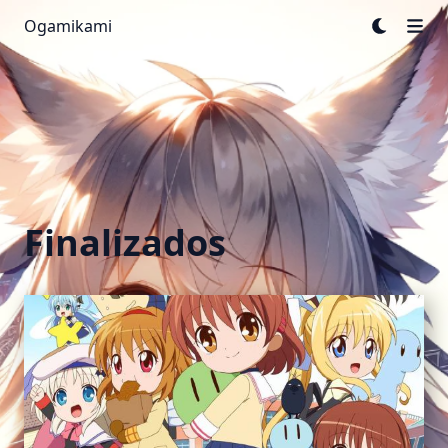
Ogamikami
Finalizados