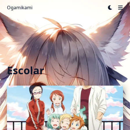
Ogamikami
Escolar